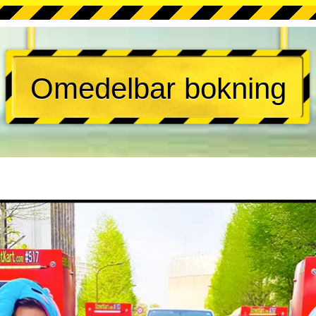
Omedelbar bokning