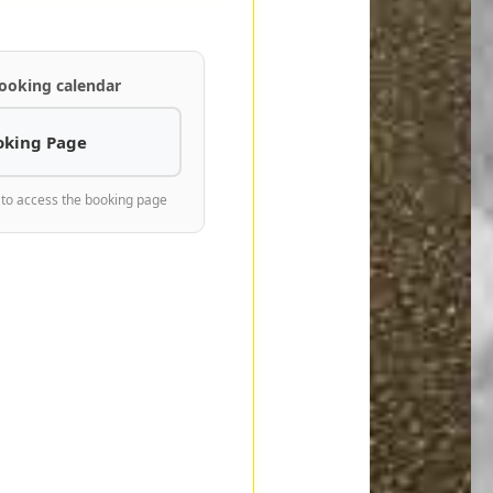
ooking calendar
oking Page
 to access the booking page