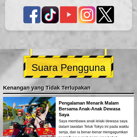
Suara Pengguna
Kenangan yang Tidak Terlupakan
Pengalaman Menarik Malam
Bersama Anak-Anak Dewasa
Saya
Saya membawa anak lelaki dewasa saya
dalam lawatan Teluk Tokyo ini pada waktu
senja, dan ia benar-benar mengagumkan