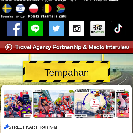
Tempahan
STREET KART Tour K-M