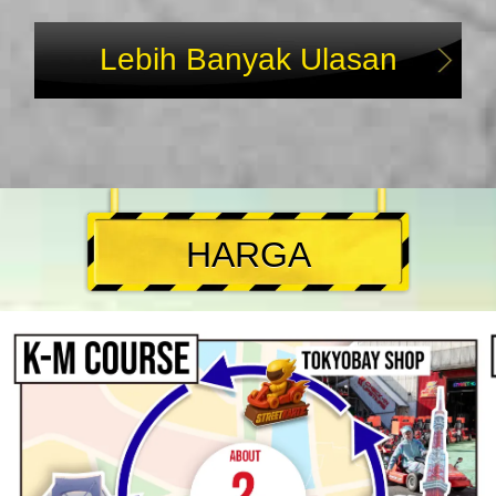
Lebih Banyak Ulasan
HARGA