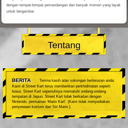
dengan tempat-tempat pemandangan dan banyak momen yang layak
untuk bergambar.
Tentang
BERITA
Terima kasih atas sokongan berterusan anda.
Kami di Street Kart terus memberikan perkhidmatan seperti
biasa. Street Kart sepenuhnya mematuhi undang-undang
tempatan di Jepun. Street Kart tidak berkaitan dengan
Nintendo, permainan 'Mario Kart'. (Kami tidak menyediakan
penyewaan kostum dari Siri Mario.)