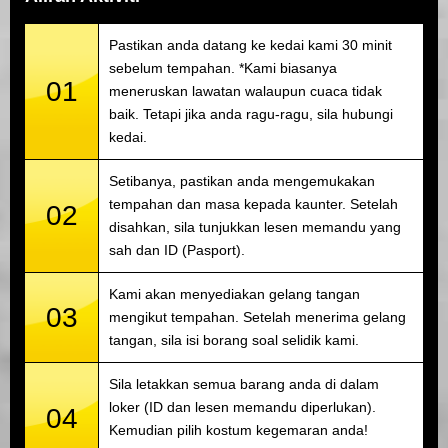
Pastikan anda datang ke kedai kami 30 minit
sebelum tempahan. *Kami biasanya
01
meneruskan lawatan walaupun cuaca tidak
baik. Tetapi jika anda ragu-ragu, sila hubungi
kedai.
Setibanya, pastikan anda mengemukakan
tempahan dan masa kepada kaunter. Setelah
02
disahkan, sila tunjukkan lesen memandu yang
sah dan ID (Pasport).
Kami akan menyediakan gelang tangan
03
mengikut tempahan. Setelah menerima gelang
tangan, sila isi borang soal selidik kami.
Sila letakkan semua barang anda di dalam
loker (ID dan lesen memandu diperlukan).
04
Kemudian pilih kostum kegemaran anda!