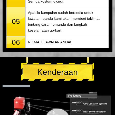
Semua kostum dicuci.
Apabila kumpulan sudah bersedia untuk
lawatan, pandu kami akan memberi taklimat
05
tentang cara memandu dan langkah
keselamatan go-kart.
06
NIKMATI LAWATAN ANDA!
Kenderaan