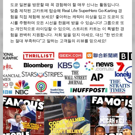
도쿄 일본을 방문할 때 꼭 경험해야 할 매우 신나는 활동입니다.
맞춤 제작된 고카트에 탑승해 Real Life SuperHero Go-Karting 경
험을 직접 체험해 보세요! 좋아하는 캐릭터 의상을 입고 도쿄의 도
시를 주행하며 모든 시선을 한몸에 받을 수 있습니다! 그룹으로 또
는 개인적으로 라이딩할 수 있으며, 스트리트 카트는 이 특별한 경
험을 완벽히 지원합니다. 저희 말을 믿지 마세요, 대신 "한 번으로
는 절대 부족하다"고 말하는 고객들의 리뷰를 믿으세요!