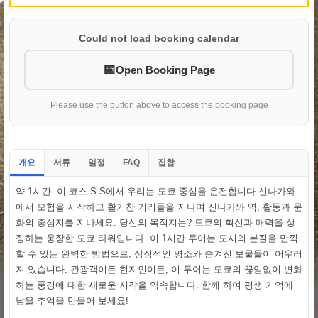
Could not load booking calendar
Open Booking Page
Please use the button above to access the booking page
개요
서류
일정
집합
FAQ
약 1시간. 이 코스 S-S에서 우리는 도쿄 중심을 운전합니다.신나가와
에서 모험을 시작하고 활기찬 거리들을 지나며 신나가와 역, 활동과 문
화의 중심지를 지나세요. 당신의 목적지는? 도쿄의 혁신과 매력을 상
징하는 웅장한 도쿄 타워입니다. 이 1시간 투어는 도시의 본질을 만끽
할 수 있는 완벽한 방법으로, 상징적인 명소와 숨겨진 보물들이 어우러
져 있습니다. 관광객이든 현지인이든, 이 투어는 도쿄의 끊임없이 변화
하는 풍경에 대한 새로운 시각을 약속합니다. 함께 하여 평생 기억에
남을 추억을 만들어 보세요!