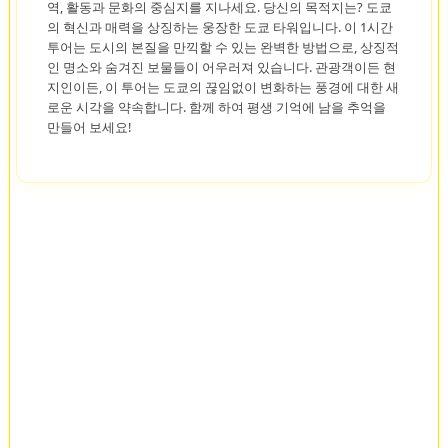
역, 활동과 문화의 중심지를 지나세요. 당신의 목적지는? 도쿄
의 혁신과 매력을 상징하는 웅장한 도쿄 타워입니다. 이 1시간
투어는 도시의 본질을 만끽할 수 있는 완벽한 방법으로, 상징적
인 명소와 숨겨진 보물들이 어우러져 있습니다. 관광객이든 현
지인이든, 이 투어는 도쿄의 끊임없이 변화하는 풍경에 대한 새
로운 시각을 약속합니다. 함께 하여 평생 기억에 남을 추억을
만들어 보세요!