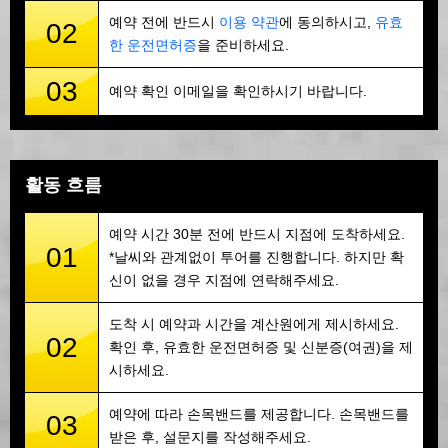
예약 전에 반드시
이용 약관
에 동의하시고,
유효
02
한 운전면허증
을 준비하세요.
03
예약 확인 이메일을 확인하시기 바랍니다.
활동 흐름
예약 시간 30분 전에 반드시 지점에 도착하세요.
01
*날씨와 관계없이 투어를 진행합니다. 하지만 확
신이 없을 경우 지점에 연락해주세요.
도착 시 예약과 시간을 계산원에게 제시하세요.
02
확인 후, 유효한 운전면허증 및 신분증(여권)을 제
시하세요.
예약에 따라 손목밴드를 제공합니다. 손목밴드를
03
받은 후, 설문지를 작성해주세요.