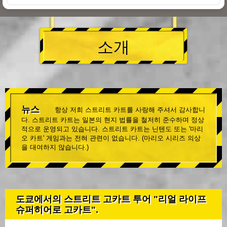
소개
뉴스
항상 저희 스트리트 카트를 사랑해 주셔서 감사합니
다. 스트리트 카트는 일본의 현지 법률을 철저히 준수하며 정상
적으로 운영되고 있습니다. 스트리트 카트는 닌텐도 또는 '마리
오 카트' 게임과는 전혀 관련이 없습니다. (마리오 시리즈 의상
을 대여하지 않습니다.)
도쿄에서의 스트리트 고카트 투어 "리얼 라이프
슈퍼히어로 고카트".