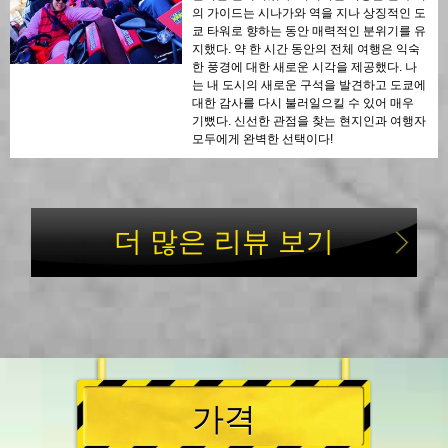
의 가이드는 시나가와 역을 지나 상징적인 도
쿄 타워로 향하는 동안 매력적인 분위기를 유
지했다. 약 한 시간 동안의 전체 여행은 익숙
한 풍경에 대한 새로운 시각을 제공했다. 나
는 내 도시의 새로운 구석을 발견하고 도쿄에
대한 감사를 다시 불러일으킬 수 있어 매우
기뻤다. 신선한 관점을 찾는 현지인과 여행자
모두에게 완벽한 선택이다!
더 많은 리뷰 보기
가격