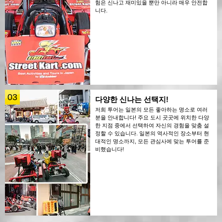
험은 신나고 재미있을 뿐만 아니라 매우 안전합
니다.
03
다양한 신나는 선택지!
저희 투어는 일본의 모든 좋아하는 명소로 여러
분을 안내합니다! 주요 도시 곳곳에 위치한 다양
한 지점 중에서 선택하여 자신의 경험을 맞춤 설
정할 수 있습니다. 일본의 역사적인 장소부터 현
대적인 명소까지, 모든 관심사에 맞는 투어를 준
비했습니다!