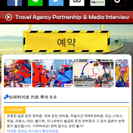
예약
슈퍼히어로 카트 투어 S-S
CAUTION
유효한 일본 운전 면허증, 국제 운전 면허증, 주일미군 SOFA 면허증, 또는 스위스,
독일, 프랑스, 대만, 벨기에, 모나코에서 발급된 운전 면허증과 그 공식 일본어 번역
본이 필요합니다. 기억하세요! 면허 없이는 운전 불가!
자세한 정보는 여기에서 확인하세요.