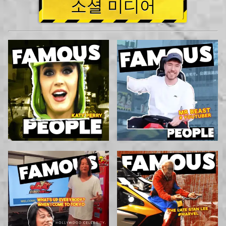
소셜 미디어