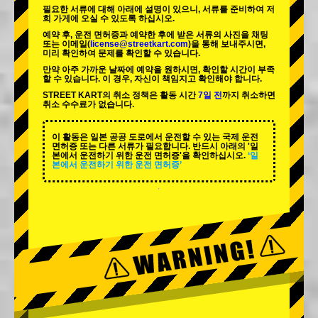
필요한 서류에 대해 아래에 설명이 있으니, 서류를 준비하여 저
희 가게에 오실 수 있도록 하십시오.
예약 후, 운전 면허증과 예약한 후에 받은 서류의 사진을 채팅
또는 이메일(
license@streetkart.com
)을 통해 보내주시면,
미리 확인하여 문제를 확인할 수 있습니다.
만약 아주 가까운 날짜에 예약을 원하시면, 확인할 시간이 부족
할 수 있습니다. 이 경우, 자신이 책임지고 확인해야 합니다.
STREET KART의 취소 정책은 활동 시간
7일 전
까지 취소하면
취소 수수료가 없습니다.
이 활동은 일본 공공 도로에서 운전할 수 있는 국제 운전
면허증 또는 다른 서류가 필요합니다. 반드시 아래의 '일
본에서 운전하기 위한 운전 면허증'을 확인하십시오.
‘일
본에서 운전하기 위한 운전 면허증’