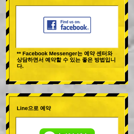
** Facebook Messenger는 예약 센터와
상담하면서 예약할 수 있는 좋은 방법입니
다.
Line으로 예약