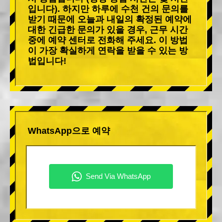
입니다). 하지만 하루에 수천 건의 문의를
받기 때문에 오늘과 내일의 확정된 예약에
대한 긴급한 문의가 있을 경우, 근무 시간
중에 예약 센터로 전화해 주세요. 이 방법
이 가장 확실하게 연락을 받을 수 있는 방
법입니다!
WhatsApp으로 예약