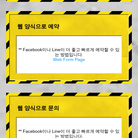
웹 양식으로 예약
** Facebook이나 Line이 더 좋고 빠르게 예약할 수 있
는 방법입니다.
Web Form Page
웹 양식으로 문의
** Facebook이나 Line이 더 좋고 빠르게 예약할 수 있
는 방법입니다.