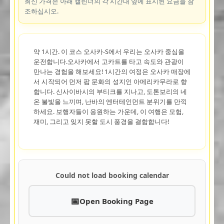
최신 가격은 아래 캘린더의 각 시간대 옆에 표시된 요금을 참
조하십시오.
약 1시간. 이 코스 오사카-S에서 우리는 오사카 중심을
운전합니다.오사카에서 고카트를 타고 속도와 관광이
만나는 경험을 해보세요! 1시간의 여정은 오사카 매장에
서 시작되어 먼저 팝 문화의 성지인 아메리카무라로 향
합니다. 신사이바시의 부티크를 지나고, 도톤보리의 네
온 불빛을 느끼며, 난바의 엔터테인먼트 분위기를 만끽
하세요. 보행자들이 응원하는 가운데, 이 여행은 모험,
재미, 그리고 잊지 못할 도시 풍경을 결합합니다!
Could not load booking calendar
Open Booking Page