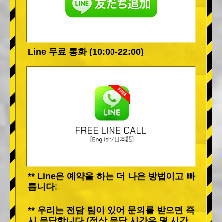
Line 무료 통화 (10:00-22:00)
** Line은 예약을 하는 더 나은 방법이고 빠
릅니다!
** 우리는 전담 팀이 있어 문의를 받으면 즉
시 응답합니다 (정상 응답 시간은 몇 시간