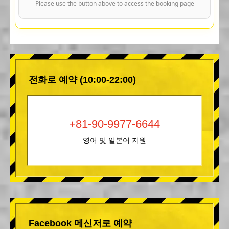
Please use the button above to access the booking page
전화로 예약 (10:00-22:00)
+81-90-9977-6644
영어 및 일본어 지원
Facebook 메신저로 예약