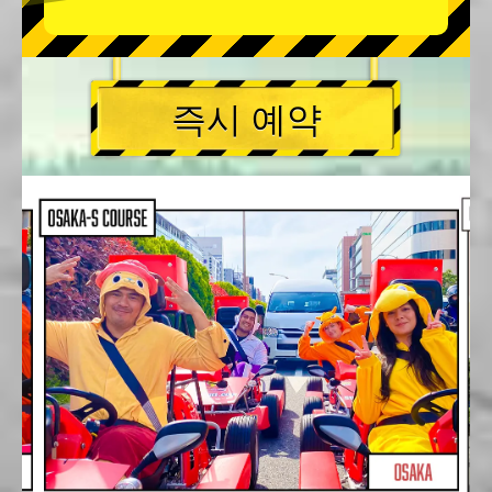
즉시 예약