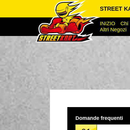
STREET K
INIZIO
Chi
Altri Negozi
Domande frequenti