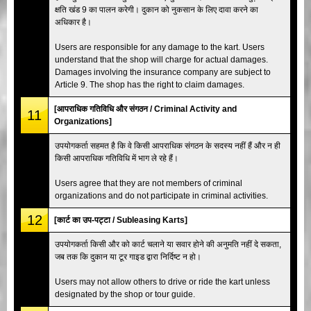
क्षति खंड 9 का पालन करेगी। दुकान को नुकसान के लिए दावा करने का
अधिकार है।
Users are responsible for any damage to the kart. Users
understand that the shop will charge for actual damages.
Damages involving the insurance company are subject to
Article 9. The shop has the right to claim damages.
[आपराधिक गतिविधि और संगठन / Criminal Activity and
11
Organizations]
उपयोगकर्ता सहमत है कि वे किसी आपराधिक संगठन के सदस्य नहीं हैं और न ही
किसी आपराधिक गतिविधि में भाग ले रहे हैं।
Users agree that they are not members of criminal
organizations and do not participate in criminal activities.
12
[कार्ट का उप-पट्टा / Subleasing Karts]
उपयोगकर्ता किसी और को कार्ट चलाने या सवार होने की अनुमति नहीं दे सकता,
जब तक कि दुकान या टूर गाइड द्वारा निर्दिष्ट न हो।
Users may not allow others to drive or ride the kart unless
designated by the shop or tour guide.