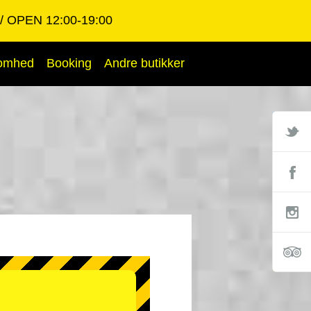
OPEN 12:00-19:00
somhed
Booking
Andre butikker