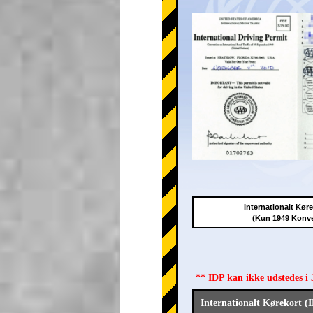
Internationalt Kør
(Kun 1949 Konv
** IDP kan ikke udstedes i
Internationalt Kørekort (