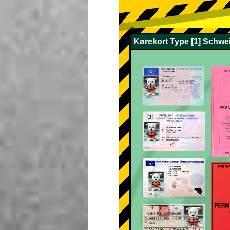
Kørekort Type [1] Schwei