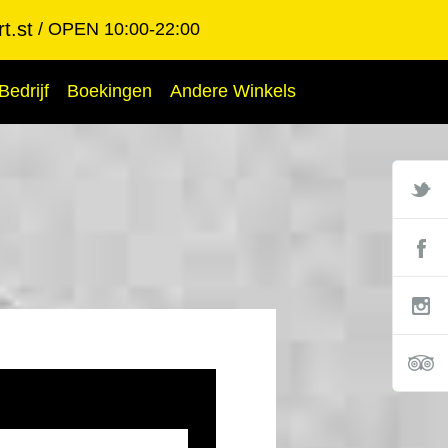
t.st
OPEN 10:00-22:00
Bedrijf
Boekingen
Andere Winkels